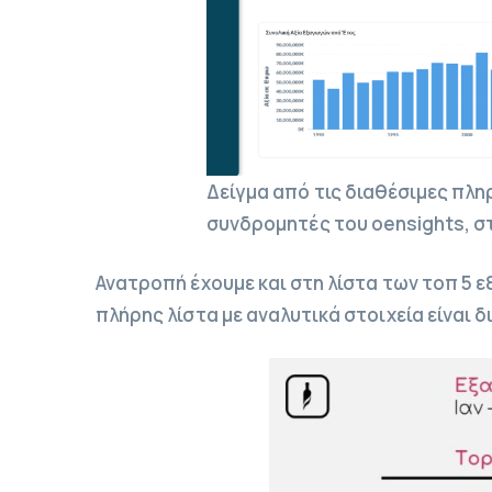
Δείγμα από τις διαθέσιμες πλ
συνδρομητές του oensights, σ
Ανατροπή έχουμε και στη λίστα των τοπ 5 ε
πλήρης λίστα με αναλυτικά στοιχεία είναι 