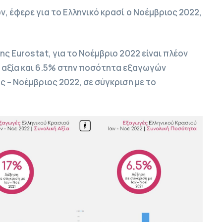
, έφερε για το Ελληνικό κρασί ο Νοέμβριος 2022,
ης Eurostat, για το Νοέμβριο 2022 είναι πλέον
ν αξία και 6.5% στην ποσότητα εξαγωγών
ς – Νοέμβριος 2022, σε σύγκριση με το