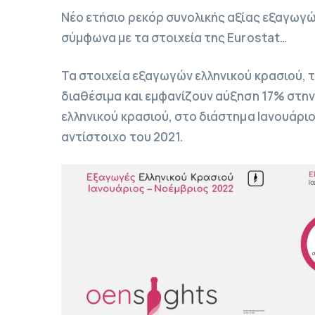
Νέο ετήσιο ρεκόρ συνολικής αξίας εξαγωγών
σύμφωνα με τα στοιχεία της Eurostat…
Τα στοιχεία εξαγωγών ελληνικού κρασιού, τ
διαθέσιμα και εμφανίζουν αύξηση 17% στη
ελληνικού κρασιού, στο διάστημα Ιανουάριο
αντίστοιχο του 2021.