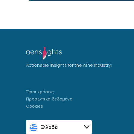
Actionable insights for the wine industry!
Όροι χρήσης
Προσωπικά δεδομένα
Cookies
Ελλάδα