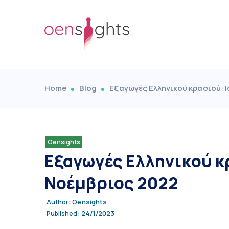
Home
Blog
Εξαγωγές Ελληνικού κρασιού: 
Oensights
Εξαγωγές Ελληνικού κ
Νοέμβριος 2022
Oensights
Author:
24/1/2023
Published: