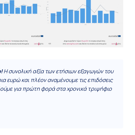
!
Η συνολική αξία των ετήσιων εξαγωγών του
ια ευρώ και πλέον αναμένουμε τις επιδόσεις
 δούμε για πρώτη φορά στα χρονικά τριψήφιο