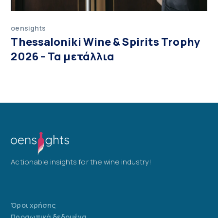
oensights
Thessaloniki Wine & Spirits Trophy
2026 – Τα μετάλλια
Actionable insights for the wine industry!
Όροι χρήσης
Προσωπικά δεδομένα