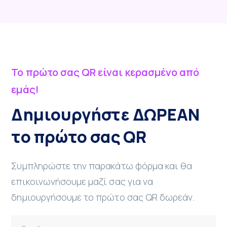
Το πρώτο σας QR είναι κερασμένο από
εμάς!
Δημιουργήστε ΔΩΡΕΑΝ
το πρώτο σας QR
Συμπληρώστε την παρακάτω φόρμα και θα
επικοινωνήσουμε μαζί σας για να
δημιουργήσουμε το πρώτο σας QR δωρεάν.