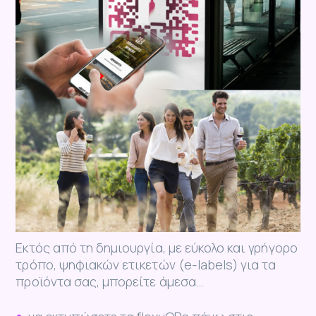
Εκτός από τη δημιουργία, με εύκολο και γρήγορο
τρόπο, ψηφιακών ετικετών (e-labels) για τα
προϊόντα σας, μπορείτε άμεσα…