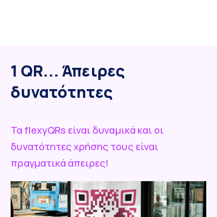
1 QR... Άπειρες
δυνατότητες
Τα flexyQRs είναι δυναμικά και οι
δυνατότητες χρήσης τους είναι
πραγματικά άπειρες!