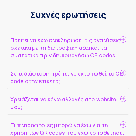
Συχνές ερωτήσεις
Πρέπει να έχω ολοκληρώσει τις αναλύσεις
σχετικά με τη διατροφική αξία και τα
συστατικά πριν δημιουργήσω QR codes;
Σε τι διάσταση πρέπει να εκτυπωθεί το QR
code στην ετικέτα;
Χρειάζεται να κάνω αλλαγές στο website
μου;
Τι πληροφορίες μπορώ να έχω για τη
χρήση των QR codes που έχω τοποθετήσει