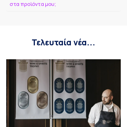
στα προϊόντα μου;
Τελευταία νέα...