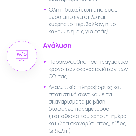
Όλη η διαχείριση από εσάς
μέσα από ένα απλό και
εύχρηστο περιβάλλον, ή το
κάνουμε εμείς για εσάς!
Ανάλυση
Παρακολούθηση σε πραγματικό
χρόνο των σκαναρισμάτων των
QR σας
Αναλυτικές πληροφορίες και
στατιστικά σχετικά με τα
σκαναρίσματα με βάση
διάφορες παραμέτρους
(τοποθεσία του χρήστη, ημέρα
και ώρα σκαναρίσματος, είδος
QR κ.λπ.)