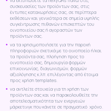
να εκτυπώσετε τα flexyQRs πάνω στις
συσκευασίες των προϊόντων σας, στις
έντυπες καταχωρήσεις σας, σε περίπτερα
εκθέσεων και γενικότερα σε σημεία υψηλής
συγκέντρωσης πιθανών επισκεπτών του
οινοποιείου σας ή αγοραστών των
προϊόντων σας.
να τα χρησιμοποιήσετε για την παροχή
πληροφοριών σχετικά με το οινοποείο ή/και
τα προϊόντα σας, πλοήγηση προς το
οινοποιείο σας, δημιουργία φορμών
επικοινωνίας, διαγωνισμών, φορμών
αξιολόγησης κ.λπ. επιλέγοντας από έτοιμα
προς χρήση templates.
να αντλείτε στοιχεία για τη χρήση των
προϊόντων σας και να παρακολουθείτε την
αποτελεσματικότητα των ενεργειών
μάρκετινγκ που κάνετε σε πραγματικό χρόνο.