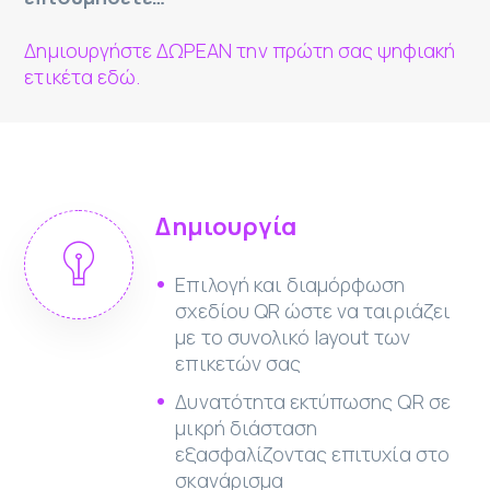
Δημιουργήστε ΔΩΡΕΑΝ την πρώτη σας ψηφιακή
ετικέτα εδώ.
Δημιουργία
Επιλογή και διαμόρφωση
σχεδίου QR ώστε να ταιριάζει
με το συνολικό layout των
επικετών σας
Δυνατότητα εκτύπωσης QR σε
μικρή διάσταση
εξασφαλίζοντας επιτυχία στο
σκανάρισμα