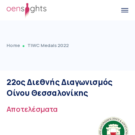
Home
TIWC Medals 2022
22ος Διεθνής Διαγωνισμός
Οίνου Θεσσαλονίκης
Αποτελέσματα