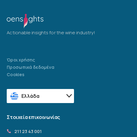
Actionable insights for the wine industry!
Όροι χρήσης
Προσωπικά δεδομένα
Cookies
Ελλάδα
Στοιχεία επικοινωνίας
211 23 43 001