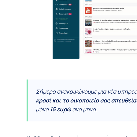
Σήμερα ανακοινώνουμε μια νέα υπηρεσ
κρασί και το οινοποιείο σας απευθεία
μόνο
15 ευρώ
ανά μήνα.