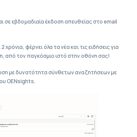
αι σε εβδομαδιαία έκδοση απευθείας στο email
 χρόνια, φέρνει όλα τα νέα και τις ειδήσεις για
η, από τον παγκόσμιο ιστό στην οθόνη σας!
κδοση με δυνατότητα σύνθετων αναζητήσεων με
ου OENsights.