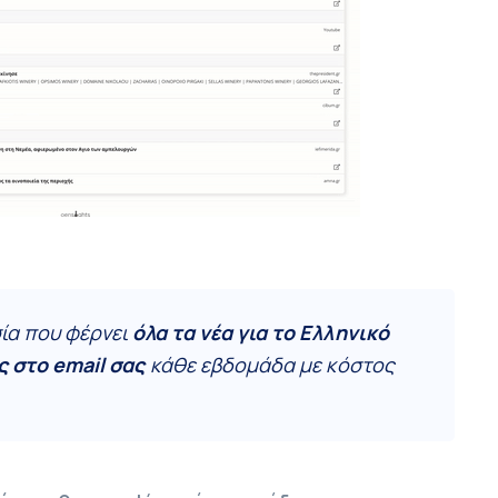
ία που φέρνει
όλα τα νέα για το Ελληνικό
ς στο email σας
κάθε εβδομάδα με κόστος