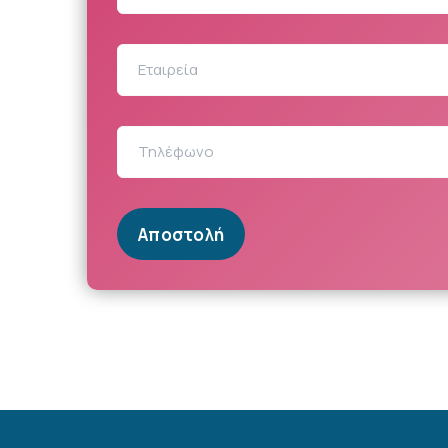
Αποστολή