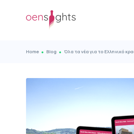
Home
Blog
Όλα τα νέα για το Ελληνικό κρα