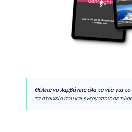
Θέλεις να λαμβάνεις όλα τα νέα για το
τα στοιχεία σου και ενεργοποίησε τώρ