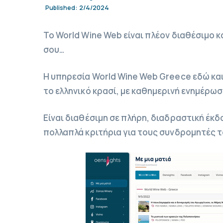
2/4/2024
Published:
Το World Wine Web είναι πλέον διαθέσιμο κ
σου…
Η υπηρεσία World Wine Web Greece εδώ και 2
το ελληνικό κρασί, με καθημερινή ενημέρωσ
Είναι διαθέσιμη σε πλήρη, διαδραστική έ
πολλαπλά κριτήρια για τους συνδρομητές τ