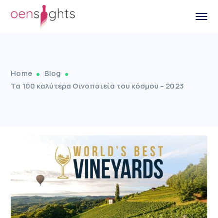
Home
Blog
Τα 100 καλύτερα Οινοποιεία του κόσμου – 2023