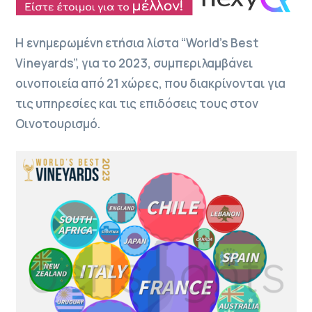
Η ενημερωμένη ετήσια λίστα “World’s Best
Vineyards”, για το 2023, συμπεριλαμβάνει
οινοποιεία από 21 χώρες, που διακρίνονται για
τις υπηρεσίες και τις επιδόσεις τους στον
Οινοτουρισμό.