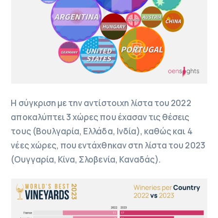
Η σύγκριση με την αντίστοιχη λίστα του 2022
αποκαλύπτει 3 χώρες που έχασαν τις θέσεις
τους (Βουλγαρία, Ελλάδα, Ινδία), καθώς και 4
νέες χώρες, που εντάχθηκαν στη λίστα του 2023
(Ουγγαρία, Κίνα, Σλοβενία, Καναδάς).