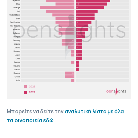
Μπορείτε να δείτε την
αναλυτική λίστα με όλα
τα οινοποιεία εδώ
.