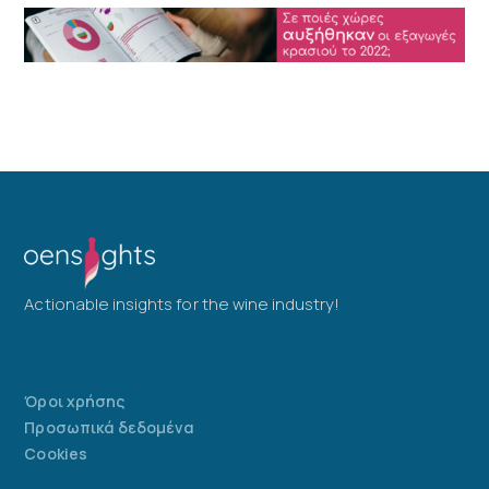
Actionable insights for the wine industry!
Όροι χρήσης
Προσωπικά δεδομένα
Cookies