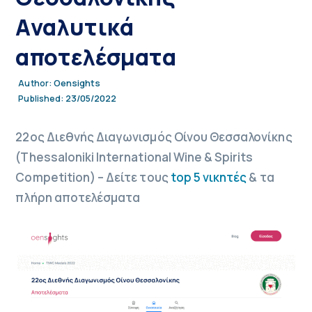
Αναλυτικά
αποτελέσματα
Oensights
Author:
23/05/2022
Published:
22ος Διεθνής Διαγωνισμός Οίνου Θεσσαλονίκης
(Thessaloniki International Wine & Spirits
Competition) – Δείτε τους
top 5 νικητές
& τα
πλήρη αποτελέσματα