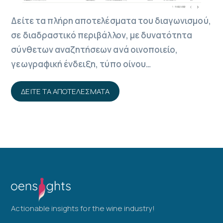
Δείτε τα πλήρη αποτελέσματα του διαγωνισμού,
σε διαδραστικό περιβάλλον, με δυνατότητα
σύνθετων αναζητήσεων ανά οινοποιείο,
γεωγραφική ένδειξη, τύπο οίνου…
ΔΕΙΤΕ ΤΑ ΑΠΟΤΕΛΕΣΜΑΤΑ
Actionable insights for the wine industry!