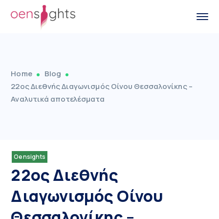
Home
Blog
22ος Διεθνής Διαγωνισμός Οίνου Θεσσαλονίκης –
Αναλυτικά αποτελέσματα
Oensights
22ος Διεθνής
Διαγωνισμός Οίνου
Θεσσαλονίκης –