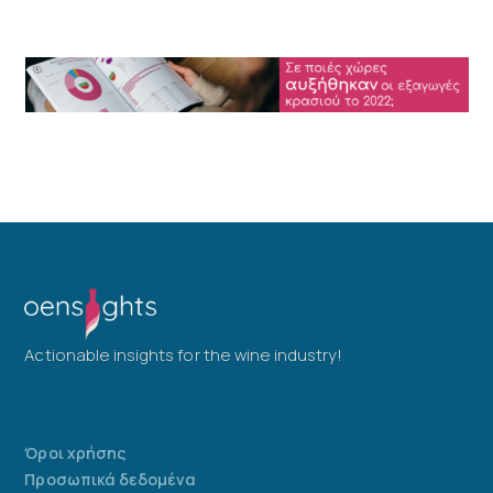
Actionable insights for the wine industry!
Όροι χρήσης
Προσωπικά δεδομένα