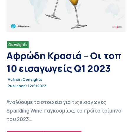
Oensights
Αφρώδη Κρασιά – Οι τοπ
10 εισαγωγείς Q1 2023
Oensights
Author:
12/9/2023
Published:
Αναλύουμε τα στοιχεία για τις εισαγωγές
Sparkling Wine παγκοσμίως, το πρώτο τρίμηνο
του 2023…