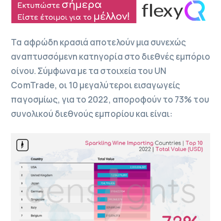
Τα αφρώδη κρασιά αποτελούν μια συνεχώς
αναπτυσσόμενη κατηγορία στο διεθνές εμπόριο
οίνου. Σύμφωνα με τα στοιχεία του UN
ComTrade, οι 10 μεγαλύτεροι εισαγωγείς
παγοσμίως, για το 2022, αποροφούν το 73% του
συνολικού διεθνούς εμπορίου και είναι: