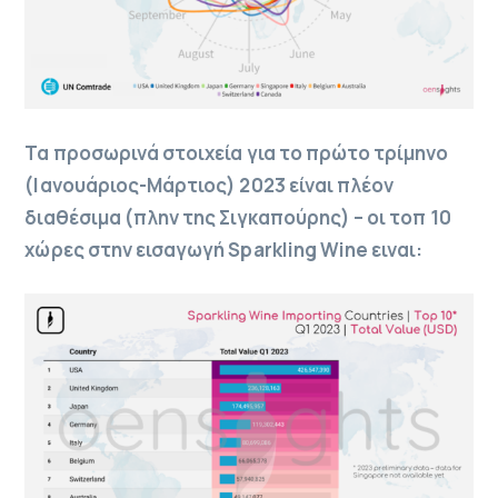
Τα προσωρινά στοιχεία για το πρώτο τρίμηνο
(Ιανουάριος-Μάρτιος) 2023 είναι πλέον
διαθέσιμα (πλην της Σιγκαπούρης) – οι τοπ 10
χώρες στην εισαγωγή Sparkling Wine ειναι: