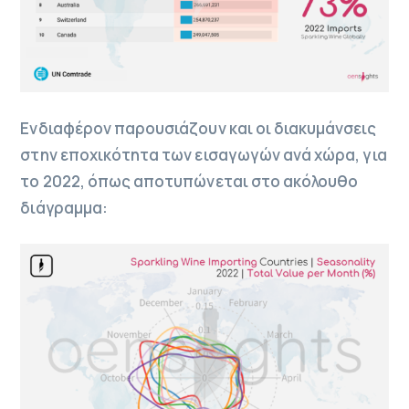
Ενδιαφέρον παρουσιάζουν και οι διακυμάνσεις
στην εποχικότητα των εισαγωγών ανά χώρα, για
το 2022, όπως αποτυπώνεται στο ακόλουθο
διάγραμμα: