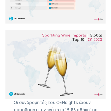
Οι συνδρομητές του OENsights έχουν
πρόσβαση στην ενότητα “Βιβλιοθήκη” σε