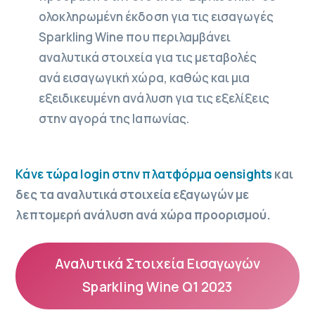
ολοκληρωμένη έκδοση για τις εισαγωγές
Sparkling Wine που περιλαμβάνει
αναλυτικά στοιχεία για τις μεταβολές
ανά εισαγωγική χώρα, καθώς και μια
εξειδικευμένη ανάλυση για τις εξελίξεις
στην αγορά της Ιαπωνίας.
Κάνε τώρα login στην πλατφόρμα oensights
και
δες τα αναλυτικά στοιχεία εξαγωγών με
λεπτομερή ανάλυση ανά χώρα προορισμού.
Αναλυτικά Στοιχεία Εισαγωγών
Sparkling Wine Q1 2023