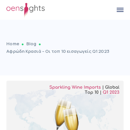
Home
Blog
Αφρώδη Κρασιά – Οι τοπ 10 εισαγωγείς Q1 2023