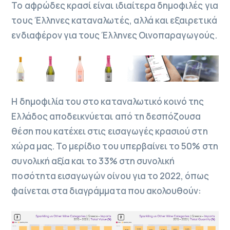
Το αφρώδες κρασί είναι ιδιαίτερα δημοφιλές για
τους Έλληνες καταναλωτές, αλλά και εξαιρετικά
ενδιαφέρον για τους Έλληνες Οινοπαραγωγούς.
Η δημοφιλία του στο καταναλωτικό κοινό της
Ελλάδος αποδεικνύεται από τη δεσπόζουσα
θέση που κατέχει στις εισαγωγές κρασιού στη
χώρα μας. Το μερίδιο του υπερβαίνει το 50% στη
συνολική αξία και το 33% στη συνολική
ποσότητα εισαγωγών οίνου για το 2022, όπως
φαίνεται στα διαγράμματα που ακολουθούν: