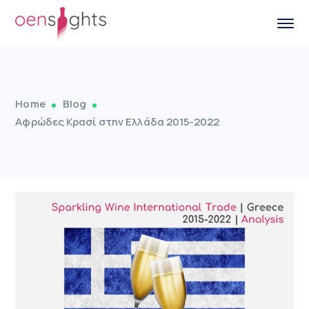
Home
Blog
Αφρώδες Κρασί στην Ελλάδα 2015-2022