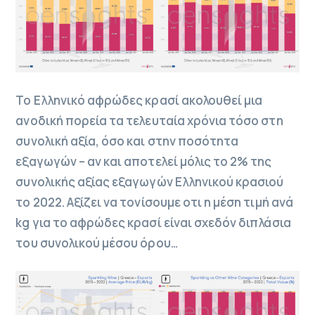
Το Ελληνικό αφρώδες κρασί ακολουθεί μια
ανοδική πορεία τα τελευταία χρόνια τόσο στη
συνολική αξία, όσο και στην ποσότητα
εξαγωγών – αν και αποτελεί μόλις το 2% της
συνολικής αξίας εξαγωγών Ελληνικού κρασιού
το 2022. Αξίζει να τονίσουμε οτι η μέση τιμή ανά
kg για το αφρώδες κρασί είναι σχεδόν διπλάσια
του συνολικού μέσου όρου…