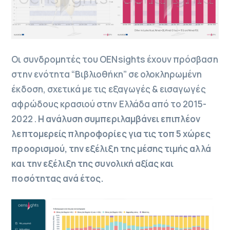
Οι συνδρομητές του OENsights έχουν πρόσβαση
στην ενότητα “Βιβλιοθήκη” σε ολοκληρωμένη
έκδοση, σχετικά με τις εξαγωγές & εισαγωγές
αφρώδους κρασιού στην Ελλάδα από το 2015-
2022 .
Η ανάλυση συμπεριλαμβάνει επιπλέον
λεπτομερείς πληροφορίες για τις τοπ 5 χώρες
προορισμού, την εξέλιξη της μέσης τιμής αλλά
και την εξέλιξη της συνολική αξίας και
ποσότητας ανά έτος.