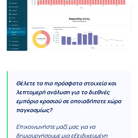
Θέλετε τα πιο πρόσφατα στοιχεία και
λεπτομερή ανάλυση για το διεθνές
εμπόριο κρασιού σε οποιαδήποτε χώρα
παγκοσμίως?
Επικοινωνήστε μαζί μας για να
δημιουργήσουμε μια εξειδικευμένη