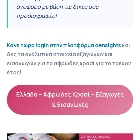
αναφορά με βάση τις δικές σας
προδιαγραφές!
Κάνε τώρα login στην πλατφόρμα oensights
και
δες τα αναλυτικά στοιχεία εξαγωγών και
εισαγωγών για το αφρώδες κρασί για το τρέχον
έτος!
Ελλάδα – Αφρώδες Κρασί – Εξαγωγές
& Εισαγωγές