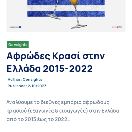
Oensights
Αφρώδες Κρασί στην
Ελλάδα 2015-2022
Oensights
Author:
2/10/2023
Published:
Αναλύουμε το διεθνές εμπόριο αφρώδους
κρασιού (εξαγωγές & εισαγωγές) στην Ελλάδα
από το 2015 έως το 2022…