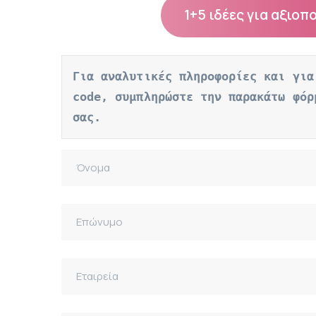
1+5 ιδέες για αξιοπ
Για αναλυτικές πληροφορίες και για
code, συμπληρώστε την παρακάτω φόρ
σας.