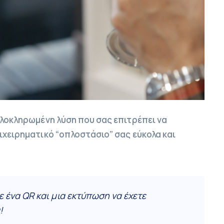
ολοκληρωμένη λύση που σας επιτρέπει να
ιχειρηματικό “οπλοστάσιο” σας εύκολα και
ε ένα QR και μια εκτύπωση να έχετε
!