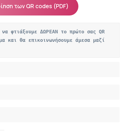
οίηση των QR codes (PDF)
 να φτιάξουμε ΔΩΡΕΑΝ το πρώτο σας QR 
μα και θα επικοινωνήσουμε άμεσα μαζί 