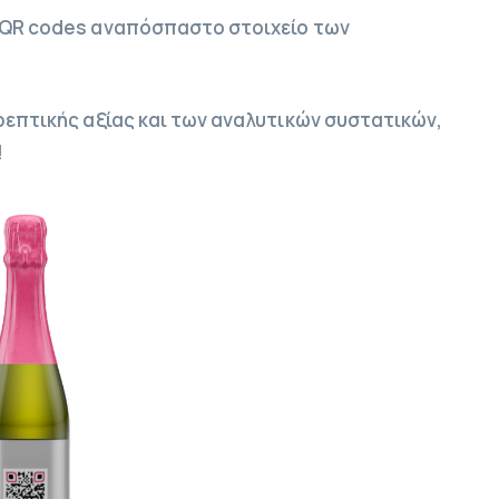
α QR codes αναπόσπαστο στοιχείο των
θρεπτικής αξίας και των αναλυτικών συστατικών,
!