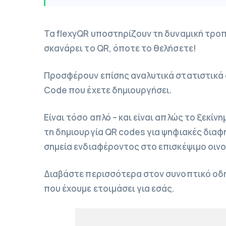
Τα flexyQR υποστηρίζουν τη δυναμική τροπ
σκανάρει το QR, όποτε το θελήσετε!
Προσφέρουν επίσης αναλυτικά στατιστικά σ
Code που έχετε δημιουργήσει.
Είναι τόσο απλό – και είναι απλώς το ξεκίν
τη δημιουργία QR codes για ψηφιακές διαφη
σημεία ενδιαφέροντος στο επισκέψιμο οινο
Διαβάστε περισσότερα στον συνοπτικό οδηγ
που έχουμε ετοιμάσει για εσάς.