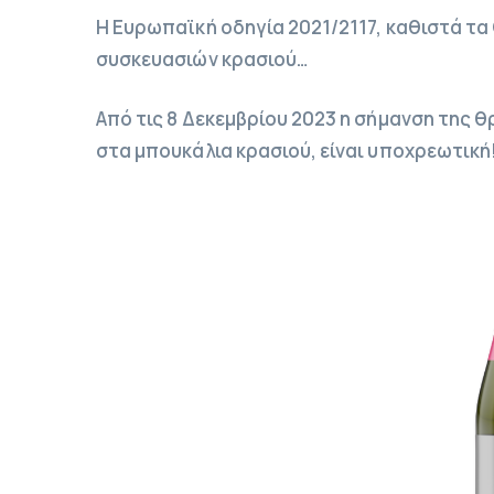
Η Ευρωπαϊκή οδηγία 2021/2117, καθιστά τ
συσκευασιών κρασιού…
Από τις 8 Δεκεμβρίου 2023 η σήμανση της 
στα μπουκάλια κρασιού, είναι υποχρεωτική