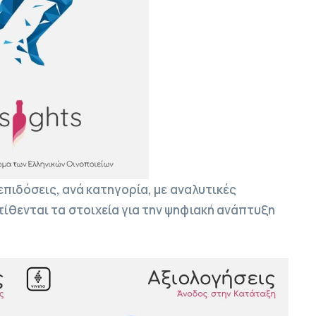
 επιδόσεις, ανά κατηγορία, με αναλυτικές
ίθενται τα στοιχεία για την ψηφιακή ανάπτυξη