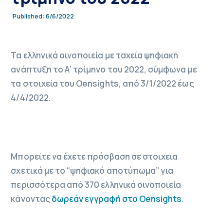
6/6/2022
Published:
Τα ελληνικά οινοποιεία με ταχεία ψηφιακή
ανάπτυξη το Α’ τρίμηνο του 2022, σύμφωνα με
τα στοιχεία του Oensights, από 3/1/2022 έως
4/4/2022.
Μπορείτε να έχετε πρόσβαση σε στοιχεία
σχετικά με το “ψηφιακό αποτύπωμα” για
περισσότερα από 370 ελληνικά οινοποιεία
κάνοντας
δωρεάν εγγραφή στο Oensights
.