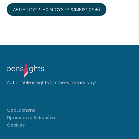
ΔΕΙΤΕ ΤΟΥΣ ΨΗΦΙΑΚΟΥΣ "ΔΡΟΜΕΙΣ" (PDF)
Actionable insights for the wine industry!
Όροι χρήσης
Προσωπικά δεδομένα
Cookies