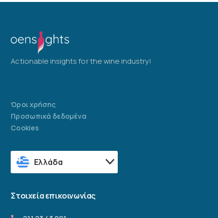
Actionable insights for the wine industry!
Όροι χρήσης
Προσωπικά δεδομένα
Cookies
Ελλάδα
Στοιχεία επικοινωνίας