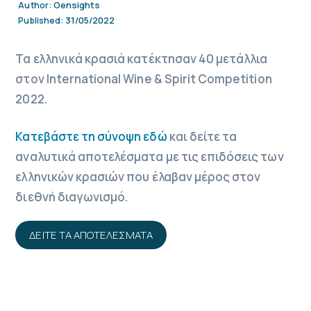
Oensights
Author:
31/05/2022
Published:
Τα ελληνικά κρασιά κατέκτησαν 40 μετάλλια
στον International Wine & Spirit Competition
2022.
Κατεβάστε τη σύνοψη εδώ
και δείτε τα
αναλυτικά αποτελέσματα με τις επιδόσεις των
ελληνικών κρασιών που έλαβαν μέρος στον
διεθνή διαγωνισμό.
ΔΕΙΤΕ ΤΑ ΑΠΟΤΕΛΕΣΜΑΤΑ