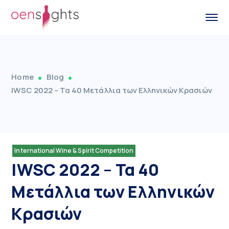
Home
Blog
IWSC 2022 – Τα 40 Μετάλλια των Ελληνικών Κρασιών
International Wine & Spirit Competition
IWSC 2022 – Τα 40
Μετάλλια των Ελληνικών
Κρασιών