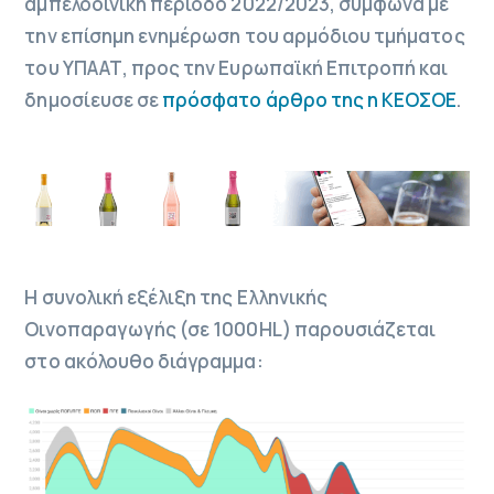
αμπελοοινική περίοδο 2022/2023, σύμφωνα με
την επίσημη ενημέρωση του αρμόδιου τμήματος
του ΥΠΑΑΤ, προς την Ευρωπαϊκή Επιτροπή και
δημοσίευσε σε
πρόσφατο άρθρο της η ΚΕΟΣΟΕ
.
Η συνολική εξέλιξη της Ελληνικής
Οινοπαραγωγής (σε 1000HL) παρουσιάζεται
στο ακόλουθο διάγραμμα: