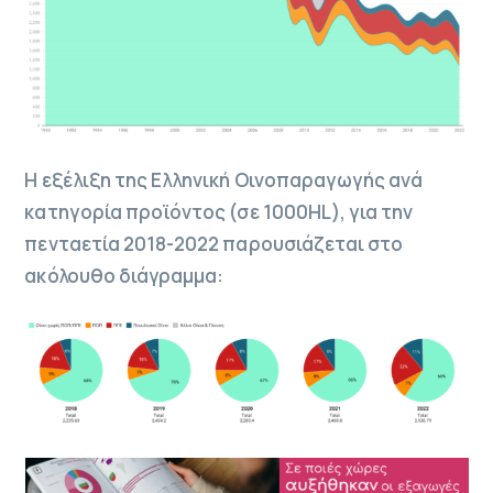
H εξέλιξη της Ελληνική Οινοπαραγωγής ανά
κατηγορία προϊόντος (σε 1000HL), για την
πενταετία 2018-2022 παρουσιάζεται στο
ακόλουθο διάγραμμα: