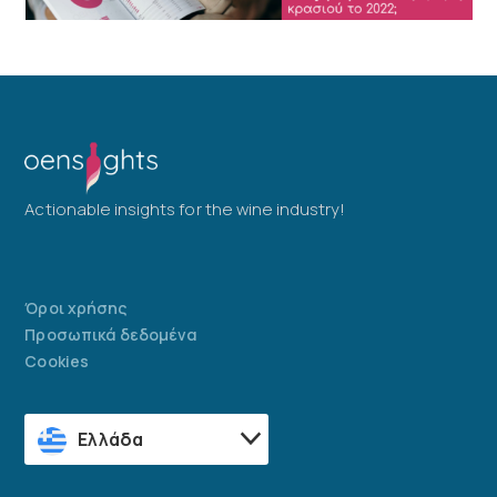
Actionable insights for the wine industry!
Όροι χρήσης
Προσωπικά δεδομένα
Cookies
Ελλάδα