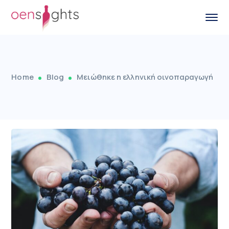
Home
Blog
Μειώθηκε η ελληνική οινοπαραγωγή