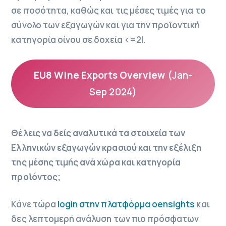
σε ποσότητα, καθώς και τις μέσες τιμές για το
σύνολο των εξαγωγών και για την προϊοντική
κατηγορία οίνου σε δοχεία <=2l.
EU8 Wine Exports Overview
(Jan-
Sep 2024)
Θέλεις να δείς αναλυτικά τα στοιχεία των
Ελληνικών εξαγωγών κρασιού και την εξέλιξη
της μέσης τιμής ανά χώρα και κατηγορία
προϊόντος;
Κάνε τώρα
login στην πλατφόρμα oensights
και
δες λεπτομερή ανάλυση των πιο πρόσφατων