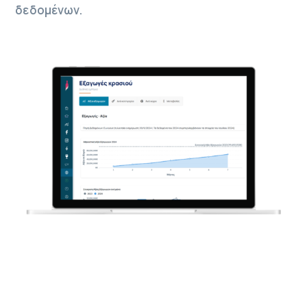
δεδομένων.