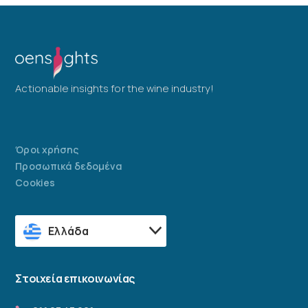
Actionable insights for the wine industry!
Όροι χρήσης
Προσωπικά δεδομένα
Cookies
Ελλάδα
Στοιχεία επικοινωνίας