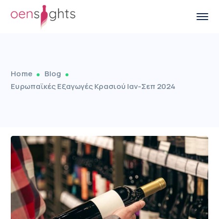
Home
Blog
Ευρωπαϊκές Εξαγωγές Κρασιού Ιαν-Σεπ 2024