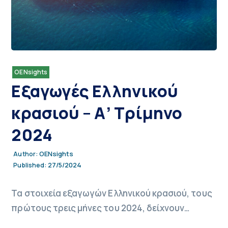
OENsights
Εξαγωγές Ελληνικού
κρασιού – Α’ Τρίμηνο
2024
OENsights
Author:
27/5/2024
Published:
Τα στοιχεία εξαγωγών Ελληνικού κρασιού, τους
πρώτους τρεις μήνες του 2024, δείχνουν…