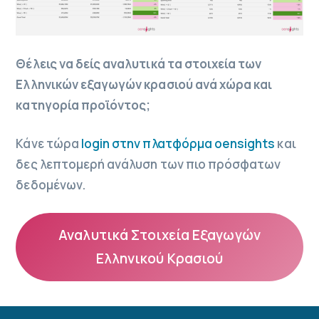
Θέλεις να δείς αναλυτικά τα στοιχεία των
Ελληνικών εξαγωγών κρασιού ανά χώρα και
κατηγορία προϊόντος;
Κάνε τώρα
login στην πλατφόρμα oensights
και
δες λεπτομερή ανάλυση των πιο πρόσφατων
δεδομένων.
Αναλυτικά Στοιχεία Εξαγωγών
Ελληνικού Κρασιού