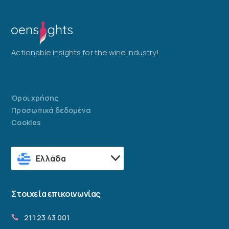
Actionable insights for the wine industry!
Όροι χρήσης
Προσωπικά δεδομένα
Cookies
Ελλάδα
Στοιχεία επικοινωνίας
211 23 43 001