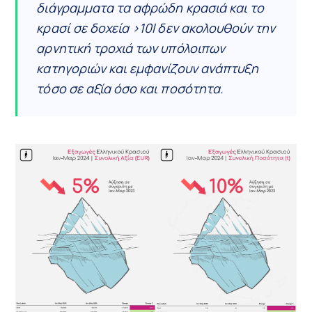
διάγραμματα τα αφρώδη κρασιά και το
κρασί σε δοχεία >10l δεν ακολουθούν την
αρνητική τροχιά των υπόλοιπων
κατηγοριών και εμφανίζουν ανάπτυξη
τόσο σε αξία όσο και ποσότητα.