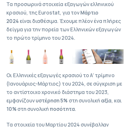
Τα προσωρινά στοιχεία εξαγωγών ελληνικού
κρασιού, της Eurostat, για τον
Μάρτιο
2024
είναι διαθέσιμα. Έχουμε πλέον ένα πλήρες
δείγμα για την πορεία των Ελληνικών εξαγωγών
το πρώτο τρίμηνο του 2024.
Οι Ελληνικές εξαγωγές κρασιού το Α’ τρίμηνο
(Ιανουάριος-Μάρτιος) του 2024, σε σύγκριση με
το αντίστοιχο χρονικό διάστημα του 2023,
εμφανίζουν
υστέρηση 5%
στη συνολική
αξία
, και
10%
στη συνολική
ποσότητα
.
Τα στοιχεία του Μαρτίου 2024 συνέβαλλαν