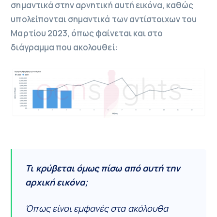
σημαντικά στην αρνητική αυτή εικόνα, καθώς
υπολείπονται σημαντικά των αντίστοιχων του
Μαρτίου 2023, όπως φαίνεται και στο
διάγραμμα που ακολουθεί:
Τι κρύβεται όμως πίσω από αυτή την
αρχική εικόνα;
Όπως είναι εμφανές στα ακόλουθα