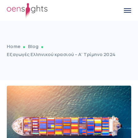
Home
Blog
Εξαγωγές Ελληνικού κρασιού – Α’ Τρίμηνο 2024