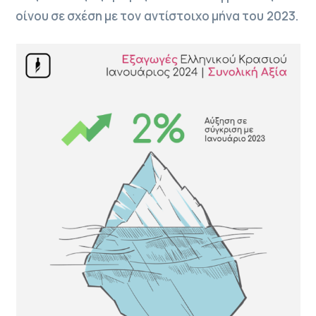
οίνου σε σχέση με τον αντίστοιχο μήνα του 2023.