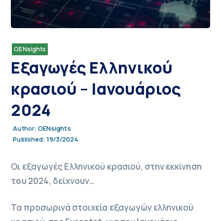
OENsights
Εξαγωγές Ελληνικού
κρασιού – Ιανουάριος
2024
OENsights
Author:
19/3/2024
Published:
Οι εξαγωγές Ελληνικού κρασιού, στην εκκίνηση
του 2024, δείχνουν…
Τα προσωρινά στοιχεία εξαγωγών ελληνικού