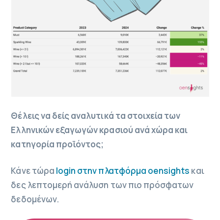
Θέλεις να δείς αναλυτικά τα στοιχεία των
Ελληνικών εξαγωγών κρασιού ανά χώρα και
κατηγορία προϊόντος;
Κάνε τώρα
login στην πλατφόρμα oensights
και
δες λεπτομερή ανάλυση των πιο πρόσφατων
δεδομένων.