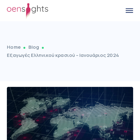
Home
Blog
Εξαγωγές Ελληνικού κρασιού – Ιανουάριος 2024