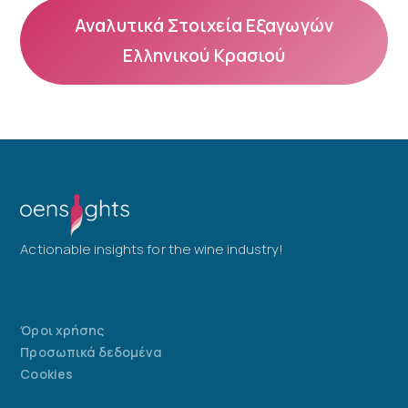
Αναλυτικά Στοιχεία Εξαγωγών
Ελληνικού Κρασιού
Actionable insights for the wine industry!
Όροι χρήσης
Προσωπικά δεδομένα
Cookies