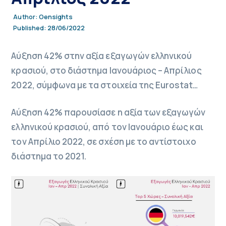
Oensights
Author:
28/06/2022
Published:
Αύξηση 42% στην αξία εξαγωγών ελληνικού
κρασιού, στο διάστημα Ιανουάριος – Απρίλιος
2022, σύμφωνα με τα στοιχεία της Eurostat…
Αύξηση 42% παρουσίασε η αξία των εξαγωγών
ελληνικού κρασιού, από τον Ιανουάριο έως και
τον Απρίλιο 2022, σε σχέση με το αντίστοιχο
διάστημα το 2021.