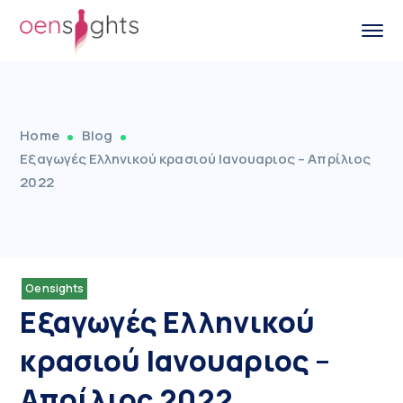
Home
Blog
Εξαγωγές Ελληνικού κρασιού Ιανουαριος – Απρίλιος
2022
Oensights
Εξαγωγές Ελληνικού
κρασιού Ιανουαριος –
Απρίλιος 2022