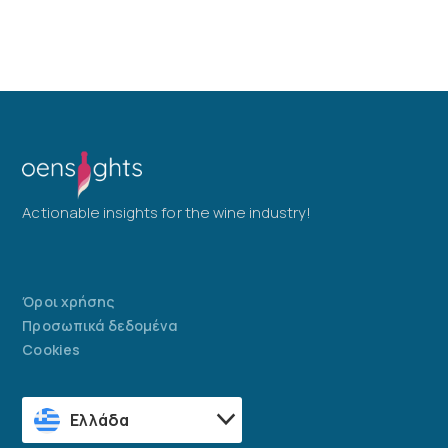
Actionable insights for the wine industry!
Όροι χρήσης
Προσωπικά δεδομένα
Cookies
Ελλάδα