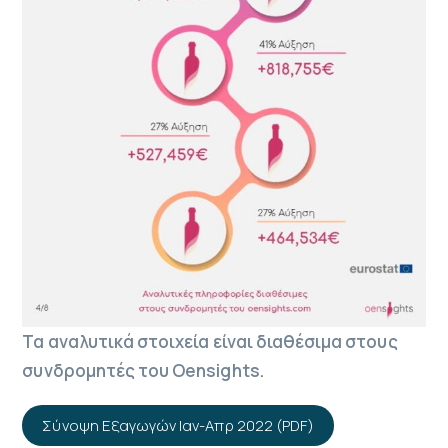
Τα αναλυτικά στοιχεία είναι διαθέσιμα στους
συνδρομητές του Oensights.
Σύνοψη Εξαγωγών Ιαν-Απρ 2022 (PDF)