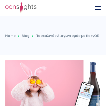
Home
Blog
Πασχαλινός Διαγωνισμός με flexyQR