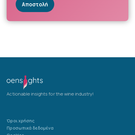
Αποστολή
Actionable insights for the wine industry!
Όροι χρήσης
Προσωπικά δεδομένα