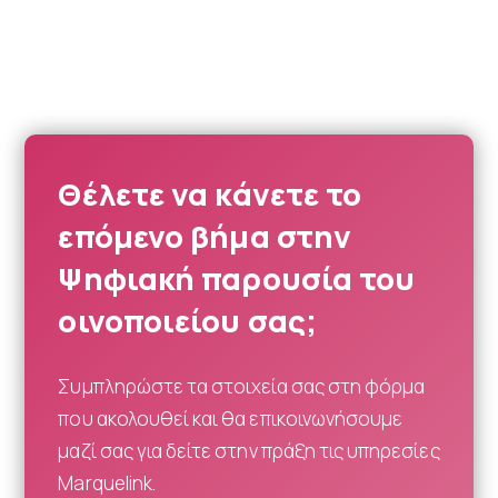
Θέλετε να κάνετε το
επόμενο βήμα στην
Ψηφιακή παρουσία του
οινοποιείου σας;
Συμπληρώστε τα στοιχεία σας στη φόρμα
που ακολουθεί και θα επικοινωνήσουμε
μαζί σας για δείτε στην πράξη τις υπηρεσίες
Marquelink.