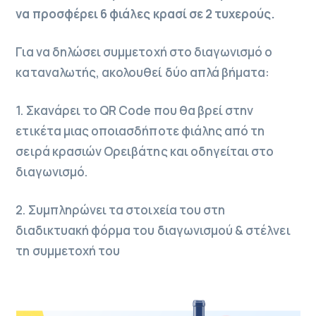
να προσφέρει 6 φιάλες κρασί σε 2 τυχερούς.
Για να δηλώσει συμμετοχή στο διαγωνισμό ο
καταναλωτής, ακολουθεί δύο απλά βήματα:
1. Σκανάρει το QR Code που θα βρεί στην
ετικέτα μιας οποιασδήποτε φιάλης από τη
σειρά κρασιών Ορειβάτης και οδηγείται στο
διαγωνισμό.
2. Συμπληρώνει τα στοιχεία του στη
διαδικτυακή φόρμα του διαγωνισμού & στέλνει
τη συμμετοχή του