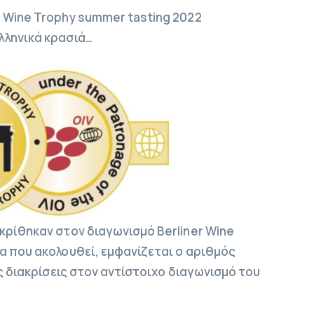
 Wine Trophy summer tasting 2022
λληνικά κρασιά…
κρίθηκαν στον διαγωνισμό Berliner Wine
α που ακολουθεί, εμφανίζεται ο αριθμός
ις διακρίσεις στον αντίστοιχο διαγωνισμό του