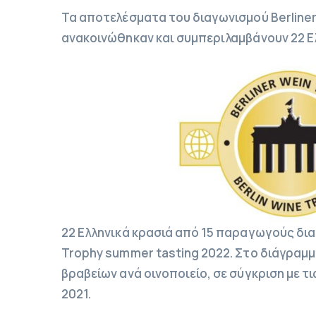
Τα αποτελέσματα του διαγωνισμού Berliner
ανακοινώθηκαν και συμπεριλαμβάνουν 22 Ε
22 Ελληνικά κρασιά από 15 παραγωγούς δια
Trophy summer tasting 2022. Στο διάγραμμ
βραβείων ανά οινοποιείο, σε σύγκριση με τ
2021.