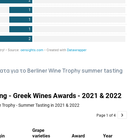
τα για το Berliner Wine Trophy summer tasting