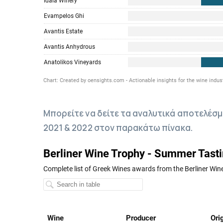
Μπορείτε να δείτε τα αναλυτικά αποτελέσμα
2021 & 2022 στον παρακάτω πίνακα.