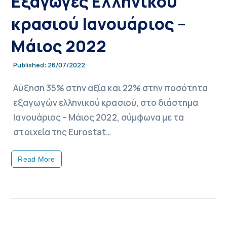
Εξαγωγές Ελληνικού
κρασιού Ιανουάριος –
Μάιος 2022
26/07/2022
Published:
Αύξηση 35% στην αξία και 22% στην ποσότητα
εξαγωγών ελληνικού κρασιού, στο διάστημα
Ιανουάριος – Μάιος 2022, σύμφωνα με τα
στοιχεία της Eurostat…
Read More