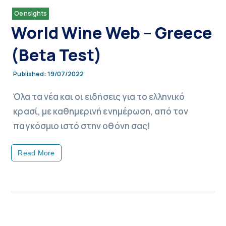
Oensights
World Wine Web – Greece
(Beta Test)
19/07/2022
Published:
Όλα τα νέα και οι ειδήσεις για το ελληνικό
κρασί, με καθημερινή ενημέρωση, από τον
παγκόσμιο ιστό στην οθόνη σας!
Read More