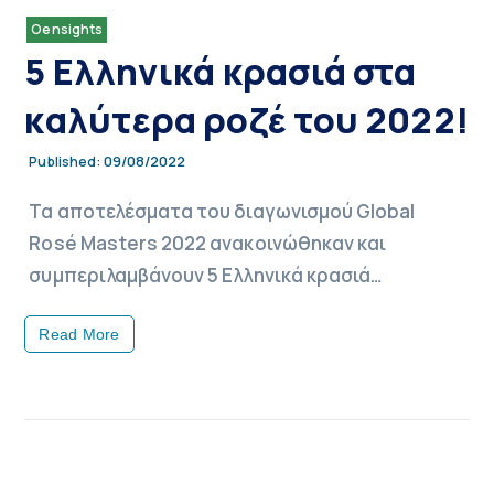
Oensights
5 Ελληνικά κρασιά στα
καλύτερα ροζέ του 2022!
09/08/2022
Published:
Τα αποτελέσματα του διαγωνισμού Global
Rosé Masters 2022 ανακοινώθηκαν και
συμπεριλαμβάνουν 5 Ελληνικά κρασιά…
Read More