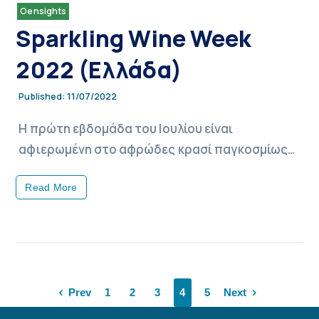
Oensights
Sparkling Wine Week
2022 (Ελλάδα)
11/07/2022
Published:
Η πρώτη εβδομάδα του Ιουλίου είναι
αφιερωμένη στο αφρώδες κρασί παγκοσμίως…
Read More
Prev
1
2
3
4
5
Next