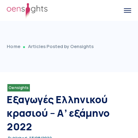
Home
Articles Posted by Oensights
Oensights
Εξαγωγές Ελληνικού
κρασιού – Α’ εξάμηνο
2022