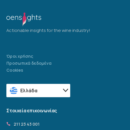
Actionable insights for the wine industry!
Όροι χρήσης
Προσωπικά δεδομένα
Cookies
Ελλάδα
Στοιχεία επικοινωνίας
211 23 43 001