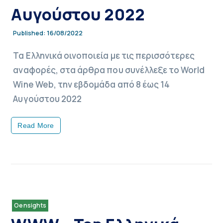
Αυγούστου 2022
16/08/2022
Published:
Τα Ελληνικά οινοποιεία με τις περισσότερες
αναφορές, στα άρθρα που συνέλλεξε το World
Wine Web, την εβδομάδα από 8 έως 14
Αυγούστου 2022
Read More
Oensights