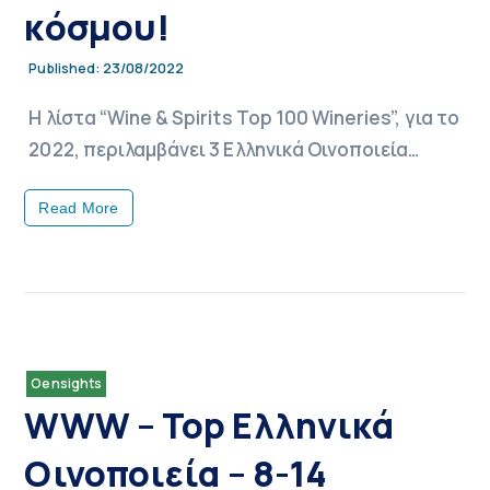
κόσμου!
23/08/2022
Published:
Η λίστα “Wine & Spirits Top 100 Wineries”, για το
2022, περιλαμβάνει 3 Ελληνικά Οινοποιεία…
Read More
Oensights
WWW – Top Ελληνικά
Οινοποιεία – 8-14