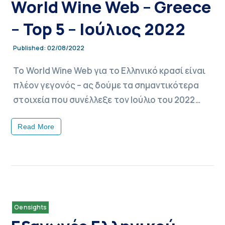
World Wine Web – Greece
– Top 5 – Ιούλιος 2022
02/08/2022
Published:
Το World Wine Web για το Ελληνικό κρασί είναι
πλέον γεγονός – ας δούμε τα σημαντικότερα
στοιχεία που συνέλλεξε τον Ιούλιο του 2022…
Read More
Oensights