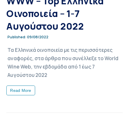
WWW – Top Ελληνικά
Οινοποιεία – 1-7
Αυγούστου 2022
09/08/2022
Published:
Τα Ελληνικά οινοποιεία με τις περισσότερες
αναφορές, στα άρθρα που συνέλλεξε το World
Wine Web, την εβδομάδα από 1 έως 7
Αυγούστου 2022
Read More