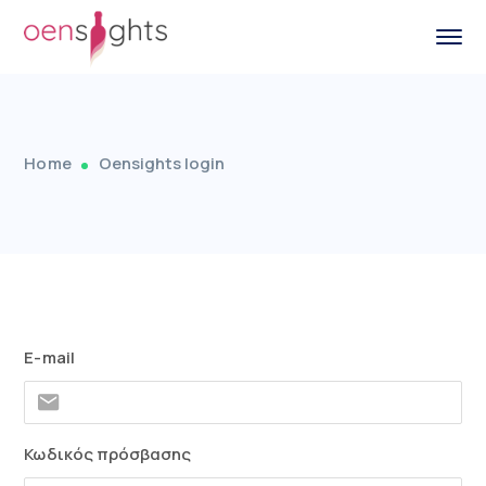
Home
Oensights login
E-mail
Κωδικός πρόσβασης