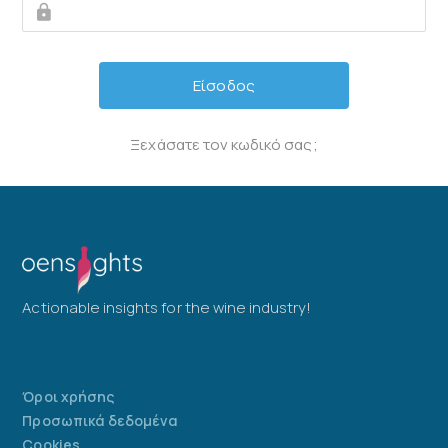
Ξεχάσατε τον κωδικό σας;
Actionable insights for the wine industry!
Όροι χρήσης
Προσωπικά δεδομένα
Cookies