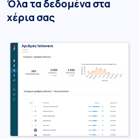
Όλα τα δεδομένα στα
χέρια σας