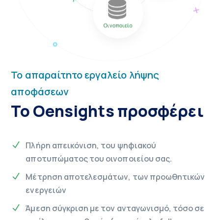
Το απαραίτητο εργαλείο λήψης
αποφάσεων
Το Oensights προσφέρει
Πλήρη απεικόνιση, του ψηφιακού
αποτυπώματος του οινοποιείου σας.
Μέτρηση αποτελεσμάτων, των προωθητικών
ενεργειών
Άμεση σύγκριση με τον ανταγωνισμό, τόσο σε