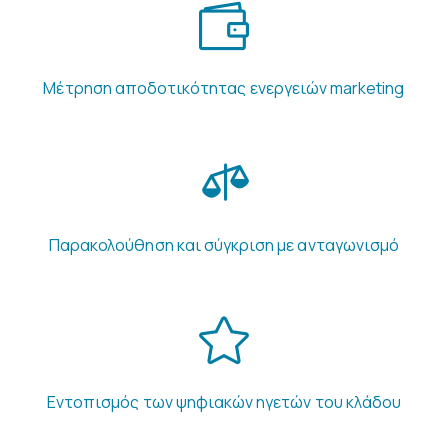
Μέτρηση αποδοτικότητας ενεργειών marketing
Παρακολούθηση και σύγκριση με ανταγωνισμό
Εντοπισμός των ψηφιακών ηγετών του κλάδου