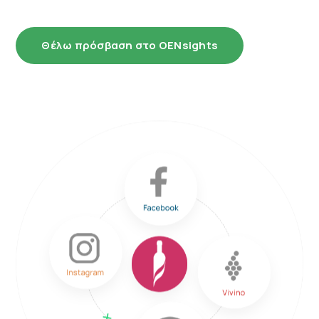
Θέλω πρόσβαση στο OENsights