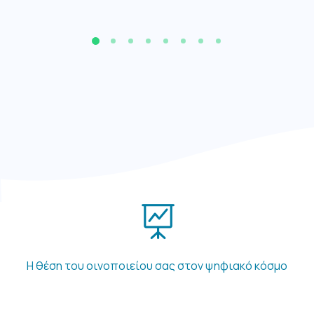
Η θέση του οινοποιείου σας στον ψηφιακό κόσμο