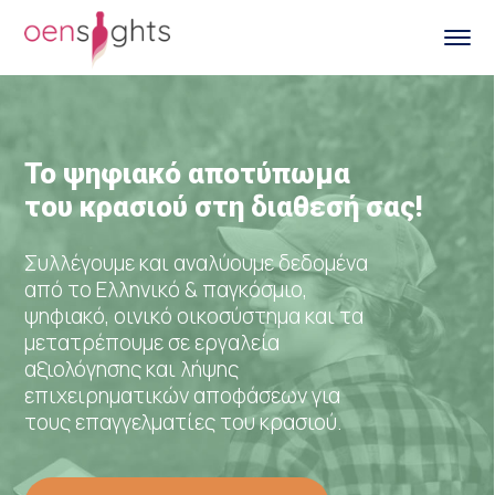
To ψηφιακό αποτύπωμα
του κρασιού στη διαθεσή σας!
Συλλέγουμε και αναλύουμε δεδομένα
από το Ελληνικό & παγκόσμιο,
ψηφιακό, οινικό οικοσύστημα και τα
μετατρέπουμε σε εργαλεία
αξιολόγησης και λήψης
επιχειρηματικών αποφάσεων για
τους επαγγελματίες του κρασιού.