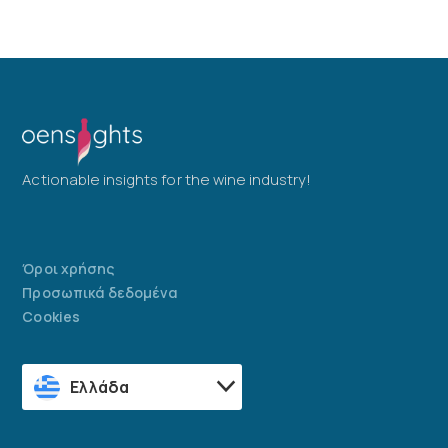
Actionable insights for the wine industry!
Όροι χρήσης
Προσωπικά δεδομένα
Cookies
Ελλάδα